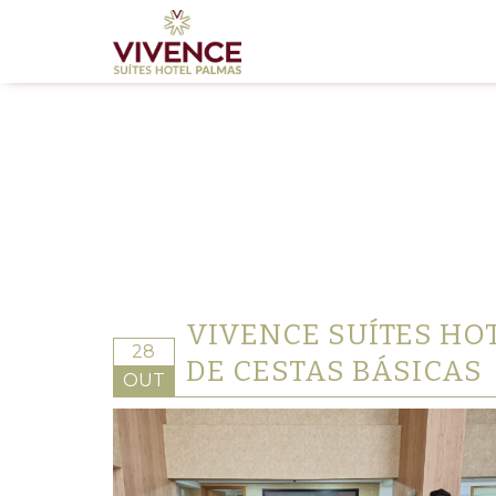
VIVENCE SUÍTES H
28
DE CESTAS BÁSICAS
OUT