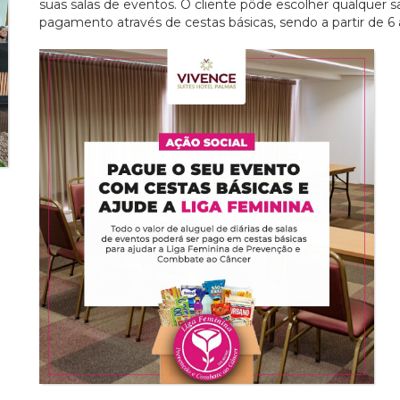
suas salas de eventos. O cliente pôde escolher qualquer sala
pagamento através de cestas básicas, sendo a partir de 6 