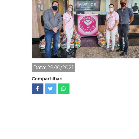
Data: 28/10/2021
Compartilhar: