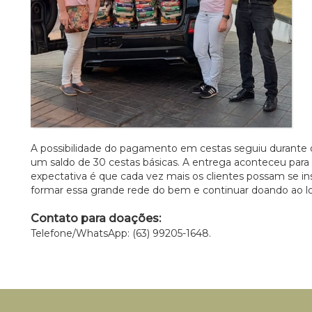
A possibilidade do pagamento em cestas seguiu durante
um saldo de 30 cestas básicas. A entrega aconteceu para 
expectativa é que cada vez mais os clientes possam se ins
formar essa grande rede do bem e continuar doando ao 
Contato para doações:
Telefone/WhatsApp: (63) 99205-1648.